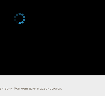
нтарии. Комментарии модерируются.