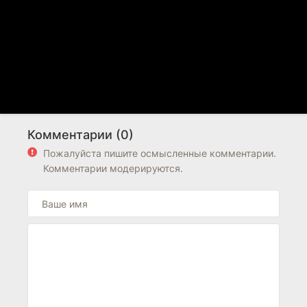
Комментарии (0)
Пожалуйста пишите осмысленные комментарии.
Комментарии модерируются.