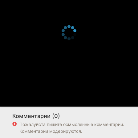
Комментарии (0)
Пожалуйста пишите осмысленные комментарии.
Комментарии модерируются.