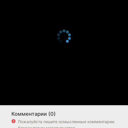
Комментарии (0)
Пожалуйста пишите осмысленные комментарии.
Комментарии модерируются.