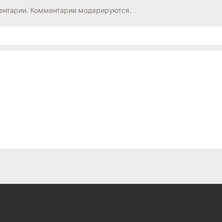
нтарии. Комментарии модерируются.