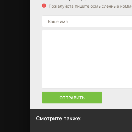
Пожалуйста пишите осмысленные комме
ОТПРАВИТЬ
Смотрите также: