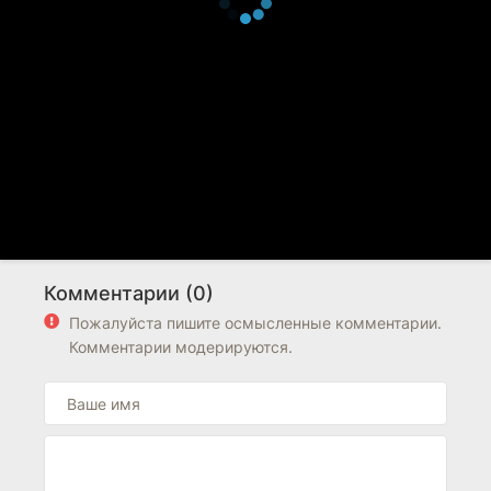
Комментарии (0)
Пожалуйста пишите осмысленные комментарии.
Комментарии модерируются.