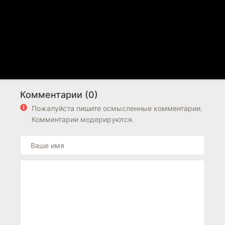
Комментарии (0)
Пожалуйста пишите осмысленные комментарии.
Комментарии модерируются.