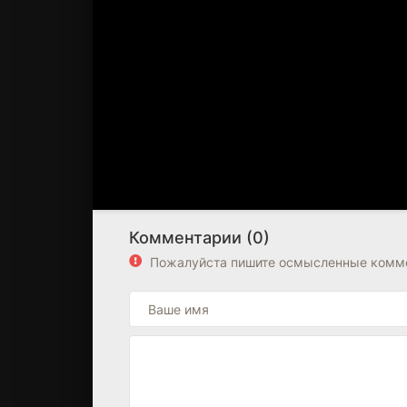
Комментарии (0)
Пожалуйста пишите осмысленные комме