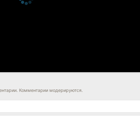
нтарии. Комментарии модерируются.