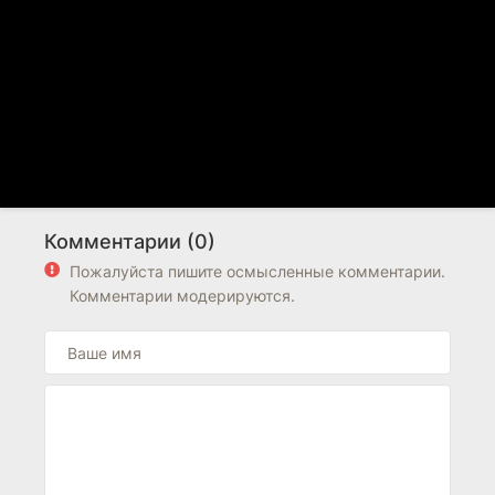
Комментарии (0)
Пожалуйста пишите осмысленные комментарии.
Комментарии модерируются.