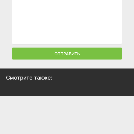
ОТПРАВИТЬ
Смотрите также: