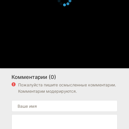
Комментарии (0)
Пожалуйста пишите осмысленные комментарии.
Комментарии модерируются.