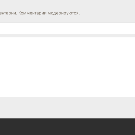
нтарии. Комментарии модерируются.