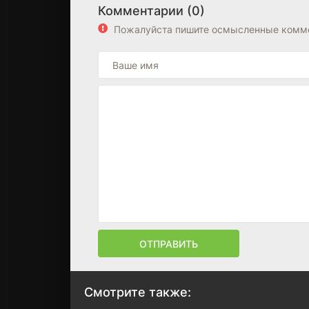
Комментарии (0)
Пожалуйста пишите осмысленные комме
ОТПРАВИТЬ
Смотрите также: