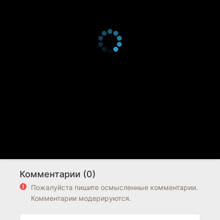
Комментарии (0)
Пожалуйста пишите осмысленные комментарии.
Комментарии модерируются.