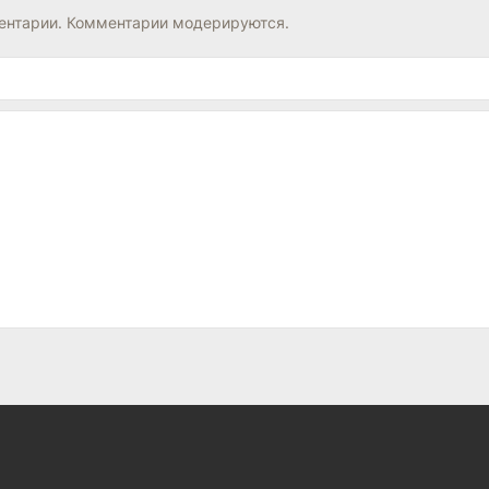
нтарии. Комментарии модерируются.