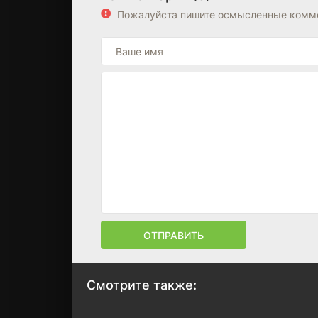
Пожалуйста пишите осмысленные комме
ОТПРАВИТЬ
Смотрите также: