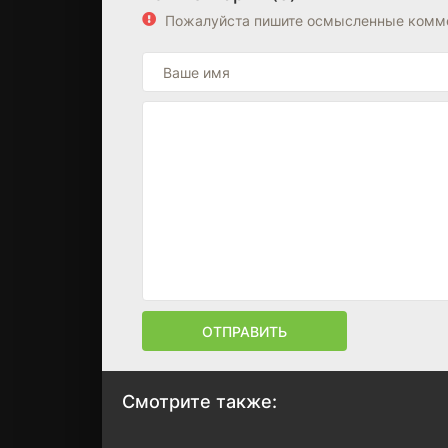
Пожалуйста пишите осмысленные комме
ОТПРАВИТЬ
Смотрите также: