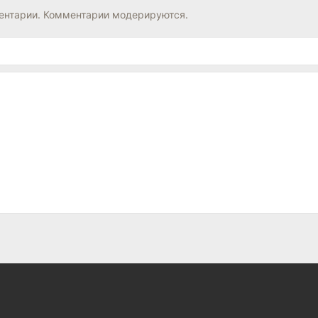
нтарии. Комментарии модерируются.