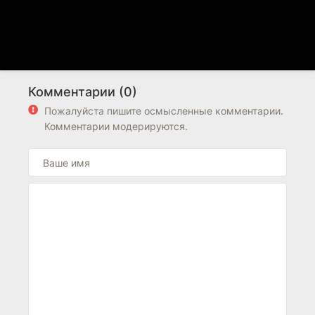
Комментарии (0)
Пожалуйста пишите осмысленные комментарии.
Комментарии модерируются.