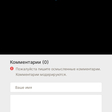
Комментарии (0)
Пожалуйста пишите осмысленные комментарии.
Комментарии модерируются.