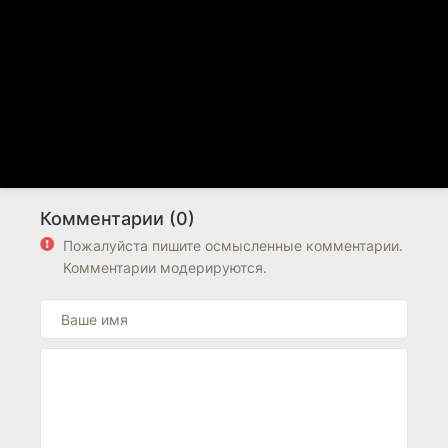
Комментарии (0)
Пожалуйста пишите осмысленные комментарии.
Комментарии модерируются.