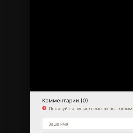
Комментарии (0)
Пожалуйста пишите осмысленные комме