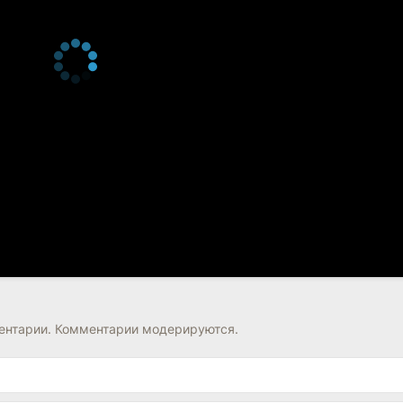
нтарии. Комментарии модерируются.