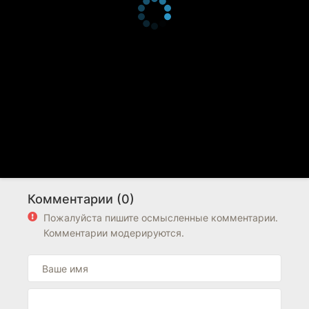
Комментарии (0)
Пожалуйста пишите осмысленные комментарии.
Комментарии модерируются.