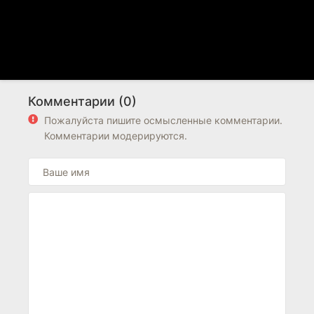
Комментарии (0)
Пожалуйста пишите осмысленные комментарии.
Комментарии модерируются.