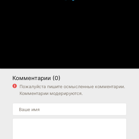
Комментарии (0)
Пожалуйста пишите осмысленные комментарии.
Комментарии модерируются.