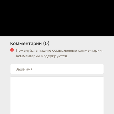
Комментарии (0)
Пожалуйста пишите осмысленные комментарии.
Комментарии модерируются.