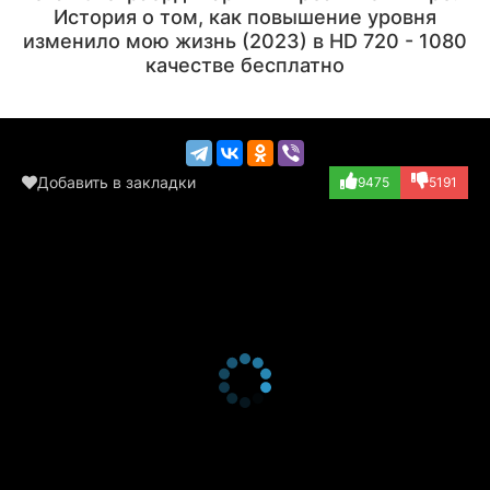
История о том, как повышение уровня
изменило мою жизнь (2023) в HD 720 - 1080
качестве бесплатно
Добавить в закладки
9475
5191