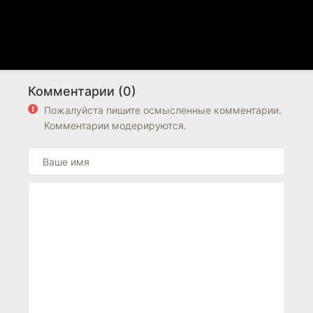
Комментарии (0)
Пожалуйста пишите осмысленные комментарии.
Комментарии модерируются.