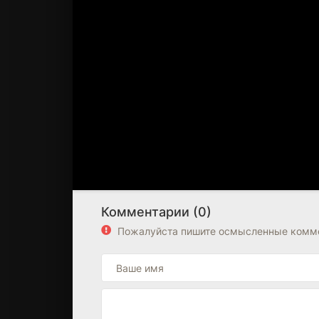
Комментарии (0)
Пожалуйста пишите осмысленные комме