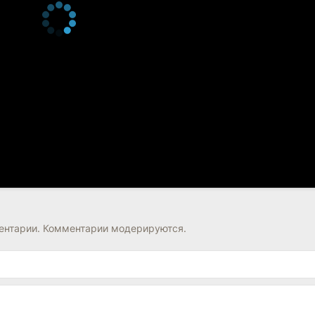
нтарии. Комментарии модерируются.