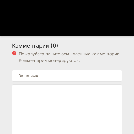
Комментарии (0)
Пожалуйста пишите осмысленные комментарии.
Комментарии модерируются.