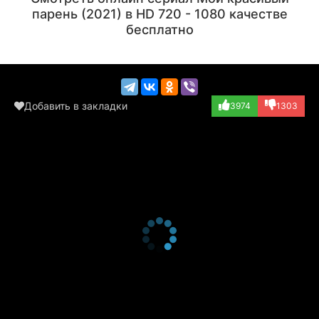
парень (2021) в HD 720 - 1080 качестве
бесплатно
Добавить в закладки
3974
1303