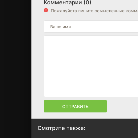
Комментарии (0)
Пожалуйста пишите осмысленные комме
ОТПРАВИТЬ
Смотрите также: