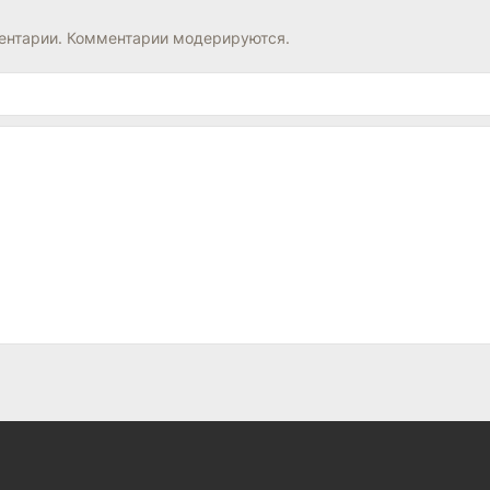
нтарии. Комментарии модерируются.