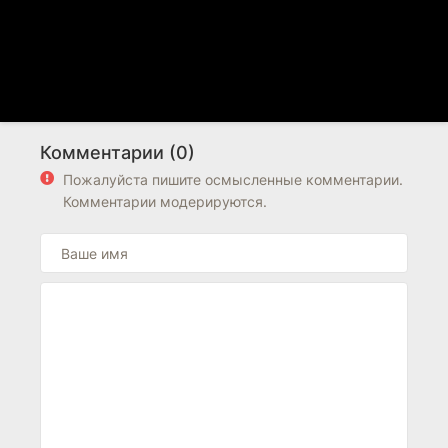
Комментарии (0)
Пожалуйста пишите осмысленные комментарии.
Комментарии модерируются.