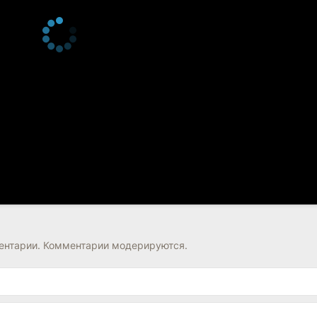
нтарии. Комментарии модерируются.