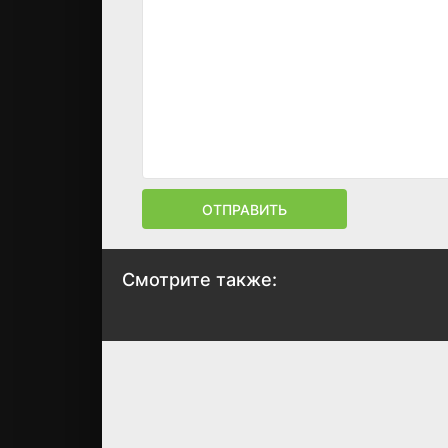
ОТПРАВИТЬ
Смотрите также: