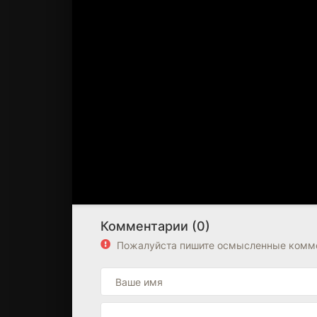
Комментарии (0)
Пожалуйста пишите осмысленные комме