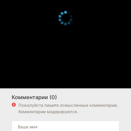
Комментарии (0)
Пожалуйста пишите осмысленные комментарии.
Комментарии модерируются.