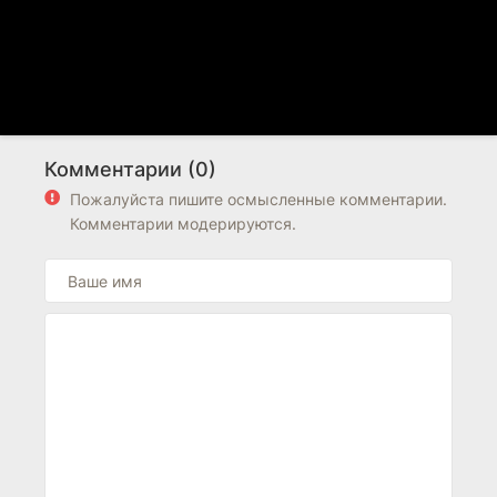
Комментарии (0)
Пожалуйста пишите осмысленные комментарии.
Комментарии модерируются.