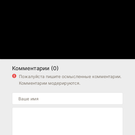
Комментарии (0)
Пожалуйста пишите осмысленные комментарии.
Комментарии модерируются.