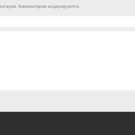
нтарии. Комментарии модерируются.