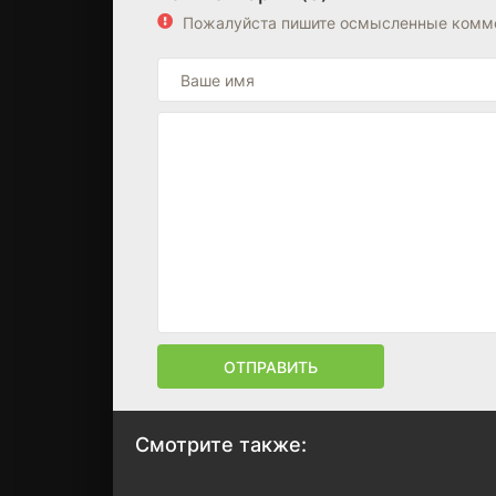
Пожалуйста пишите осмысленные комме
ОТПРАВИТЬ
Смотрите также: