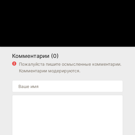
Комментарии (0)
Пожалуйста пишите осмысленные комментарии.
Комментарии модерируются.