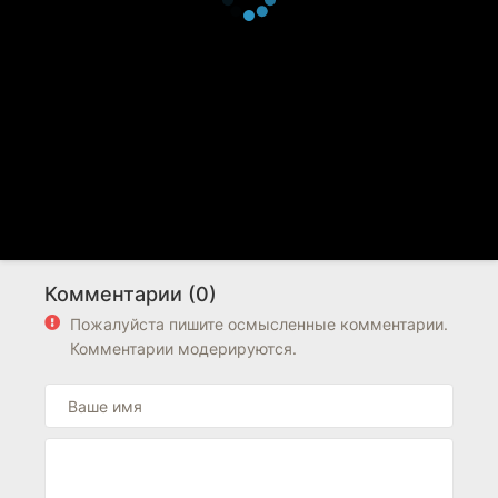
Комментарии (0)
Пожалуйста пишите осмысленные комментарии.
Комментарии модерируются.