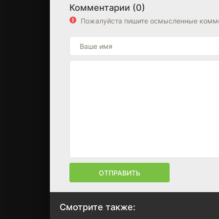
Комментарии (0)
Пожалуйста пишите осмысленные комме
ОТПРАВИТЬ
Смотрите также: