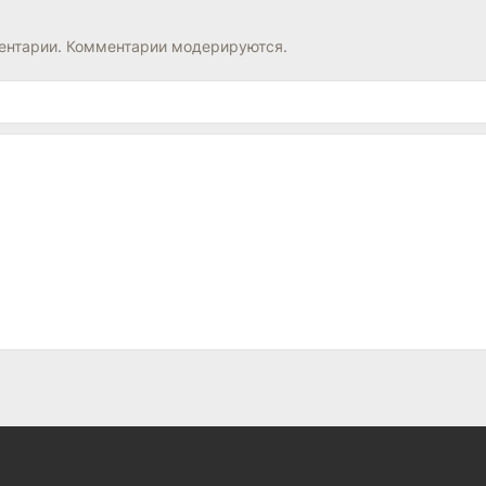
нтарии. Комментарии модерируются.