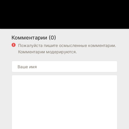
Комментарии (0)
Пожалуйста пишите осмысленные комментарии.
Комментарии модерируются.