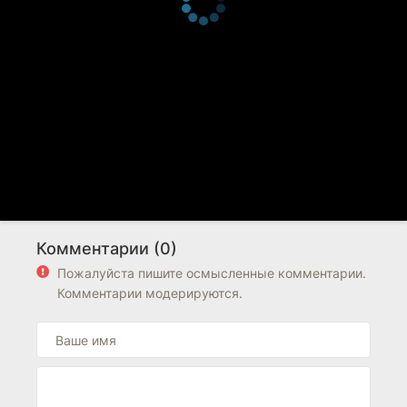
Комментарии (0)
Пожалуйста пишите осмысленные комментарии.
Комментарии модерируются.