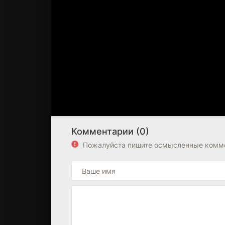
Комментарии (0)
Пожалуйста пишите осмысленные комме