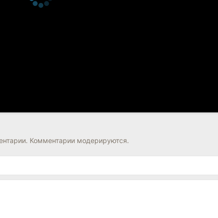
нтарии. Комментарии модерируются.