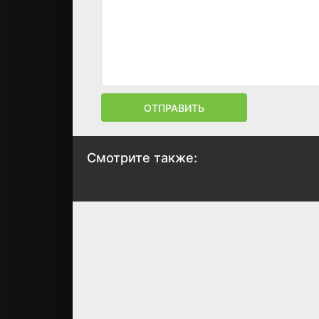
ОТПРАВИТЬ
Смотрите также: