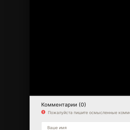
Комментарии (0)
Пожалуйста пишите осмысленные комме