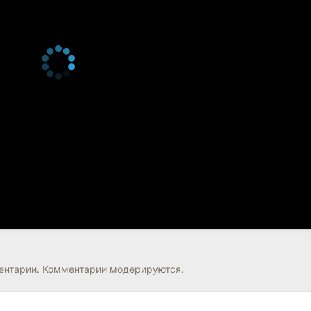
нтарии. Комментарии модерируются.