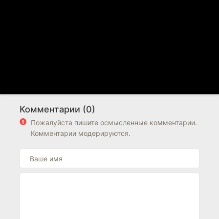
Комментарии (0)
Пожалуйста пишите осмысленные комментарии.
Комментарии модерируются.