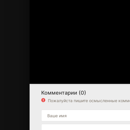
Комментарии (0)
Пожалуйста пишите осмысленные комме