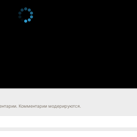
нтарии. Комментарии модерируются.