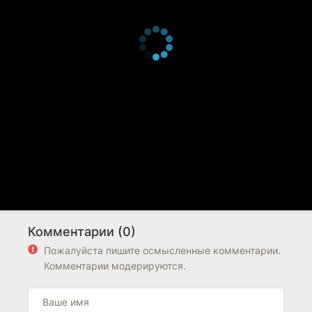
Комментарии (0)
Пожалуйста пишите осмысленные комментарии.
Комментарии модерируются.