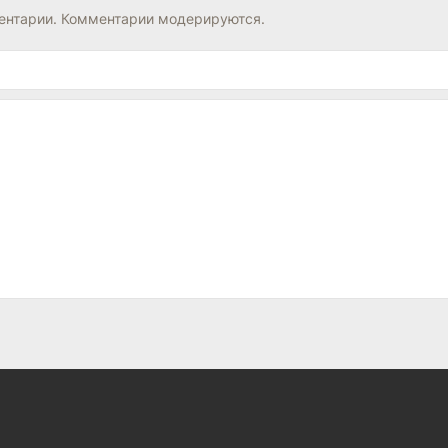
нтарии. Комментарии модерируются.