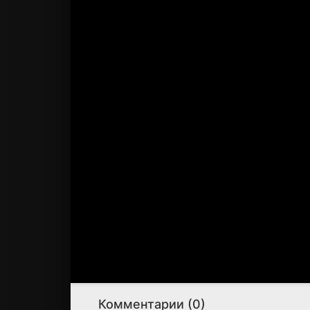
Комментарии (0)