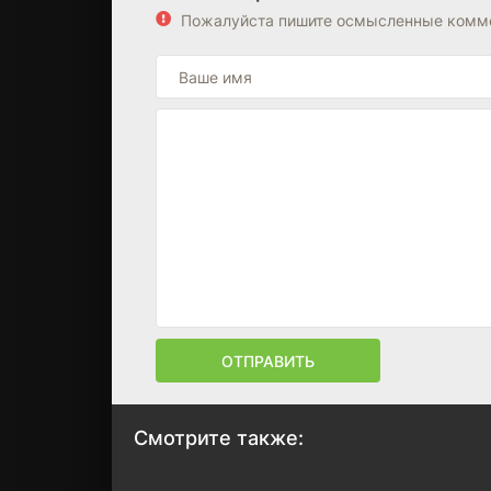
Пожалуйста пишите осмысленные комме
ОТПРАВИТЬ
Смотрите также: