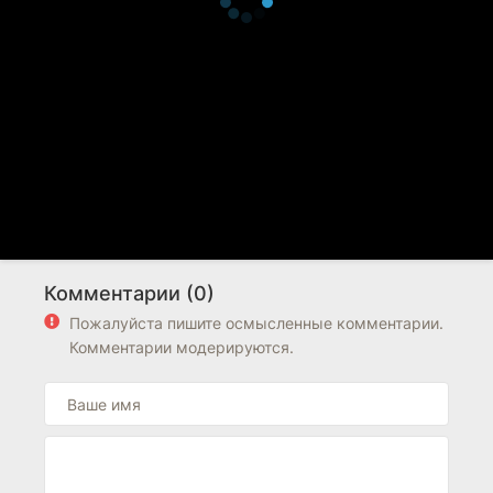
Комментарии (0)
Пожалуйста пишите осмысленные комментарии.
Комментарии модерируются.