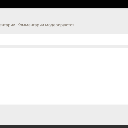
нтарии. Комментарии модерируются.