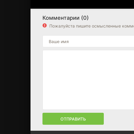
Комментарии (0)
Пожалуйста пишите осмысленные комме
ОТПРАВИТЬ