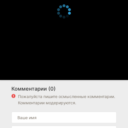
Комментарии (0)
Пожалуйста пишите осмысленные комментарии.
Комментарии модерируются.