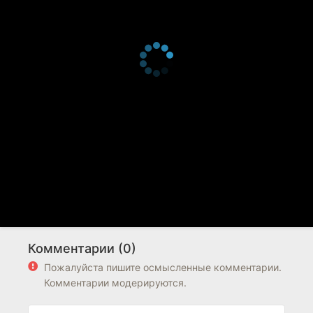
Комментарии (0)
Пожалуйста пишите осмысленные комментарии.
Комментарии модерируются.