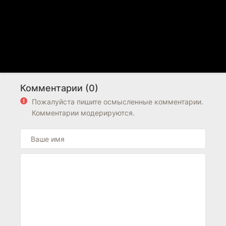
Комментарии (0)
Пожалуйста пишите осмысленные комментарии.
Комментарии модерируются.