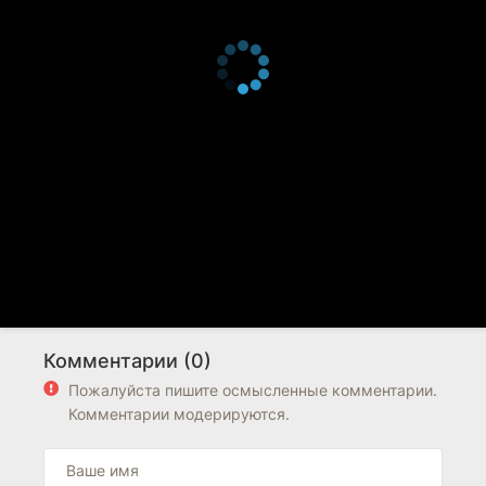
Комментарии (0)
Пожалуйста пишите осмысленные комментарии.
Комментарии модерируются.