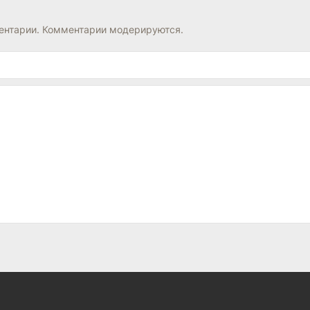
нтарии. Комментарии модерируются.