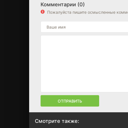
Комментарии (0)
Пожалуйста пишите осмысленные комме
ОТПРАВИТЬ
Смотрите также: